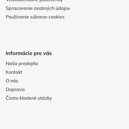
Spracovanie osobných údajov
Používanie súborov cookies
Informácie pre vás
Naša predajňa
Kontakt
O nás
Doprava
Často kladené otázky