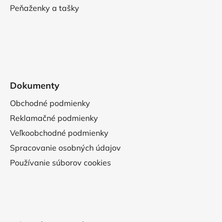
Peňaženky a tašky
Dokumenty
Obchodné podmienky
Reklamačné podmienky
Veľkoobchodné podmienky
Spracovanie osobných údajov
Používanie súborov cookies