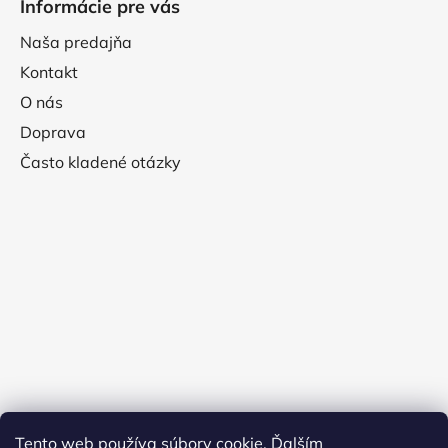
Informácie pre vás
Naša predajňa
Kontakt
O nás
Doprava
Často kladené otázky
Tento web používa súbory cookie. Ďalším