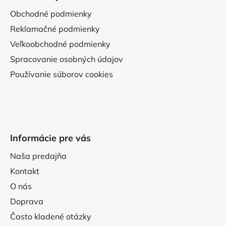
Obchodné podmienky
Reklamačné podmienky
Veľkoobchodné podmienky
Spracovanie osobných údajov
Používanie súborov cookies
Informácie pre vás
Naša predajňa
Kontakt
O nás
Doprava
Často kladené otázky