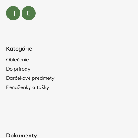
Kategórie
Oblečenie
Do prírody
Darčekové predmety
Peňaženky a tašky
Dokumenty