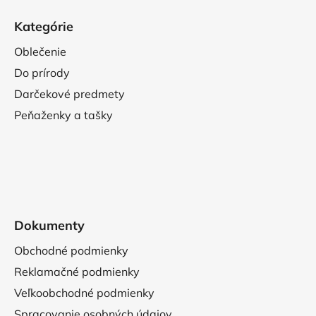
Kategórie
Oblečenie
Do prírody
Darčekové predmety
Peňaženky a tašky
Dokumenty
Obchodné podmienky
Reklamačné podmienky
Veľkoobchodné podmienky
Spracovanie osobných údajov