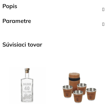
Popis
Parametre
Súvisiaci tovar