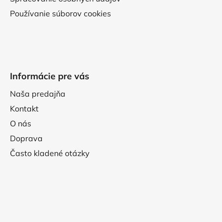
Používanie súborov cookies
Informácie pre vás
Naša predajňa
Kontakt
O nás
Doprava
Často kladené otázky