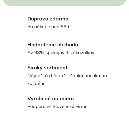
Doprava zdarma
Pri nákupe nad 99 €
Hodnotenie obchodu
Až 98% spokojných zákazníkov
Široký sortiment
Nájdeš, čo hľadáš – široká ponuka pre
každého!
Vyrobené na mieru
Podporuješ Slovenskú Firmu