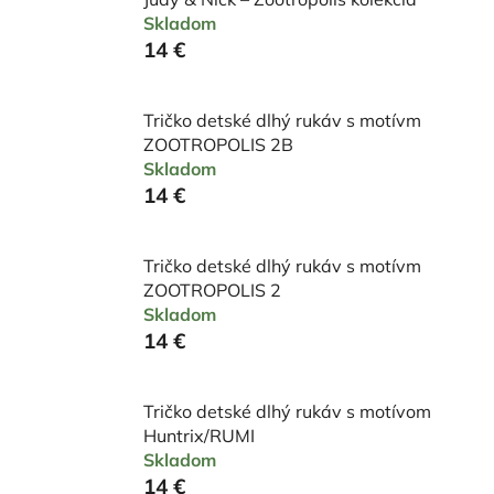
Skladom
14 €
Tričko detské dlhý rukáv s motívm
ZOOTROPOLIS 2B
Skladom
14 €
Tričko detské dlhý rukáv s motívm
ZOOTROPOLIS 2
Skladom
14 €
Tričko detské dlhý rukáv s motívom
Huntrix/RUMI
Skladom
14 €