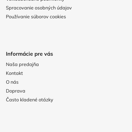
Spracovanie osobných údajov
Používanie súborov cookies
Informácie pre vás
Naša predajňa
Kontakt
O nás
Doprava
Často kladené otázky