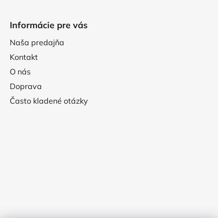
Informácie pre vás
Naša predajňa
Kontakt
O nás
Doprava
Často kladené otázky