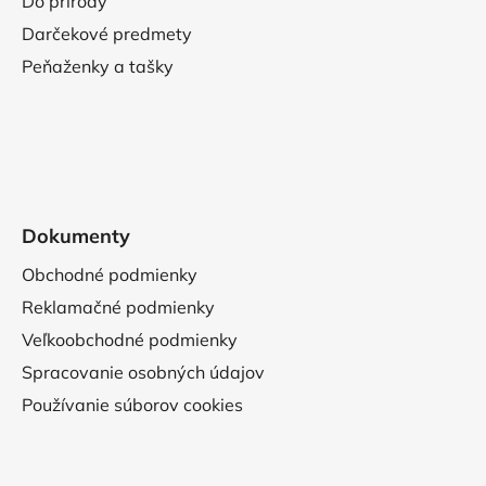
Do prírody
Darčekové predmety
Peňaženky a tašky
Dokumenty
Obchodné podmienky
Reklamačné podmienky
Veľkoobchodné podmienky
Spracovanie osobných údajov
Používanie súborov cookies