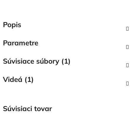
Popis
Parametre
Súvisiace súbory (1)
Videá (1)
Súvisiaci tovar