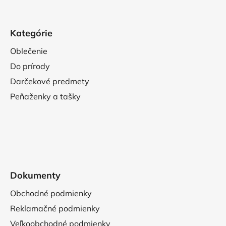
Kategórie
Oblečenie
Do prírody
Darčekové predmety
Peňaženky a tašky
Dokumenty
Obchodné podmienky
Reklamačné podmienky
Veľkoobchodné podmienky