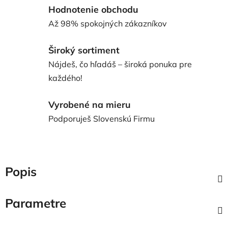
Hodnotenie obchodu
Až 98% spokojných zákazníkov
Široký sortiment
Nájdeš, čo hľadáš – široká ponuka pre
každého!
Vyrobené na mieru
Podporuješ Slovenskú Firmu
Popis
Parametre