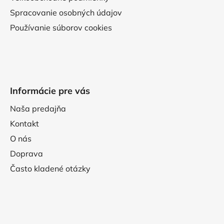
Spracovanie osobných údajov
Používanie súborov cookies
Informácie pre vás
Naša predajňa
Kontakt
O nás
Doprava
Často kladené otázky