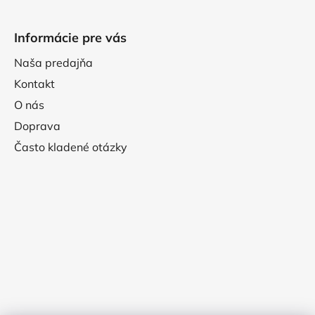
Informácie pre vás
Naša predajňa
Kontakt
O nás
Doprava
Často kladené otázky