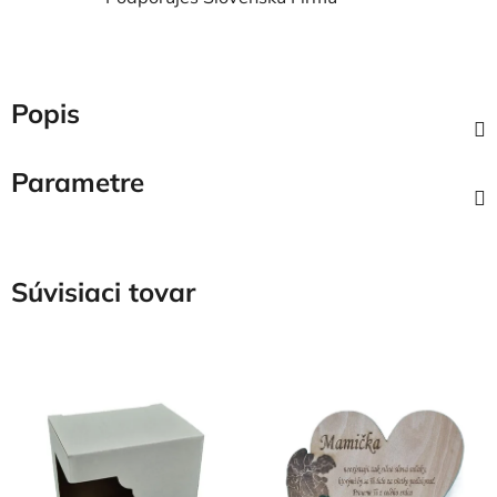
Popis
Parametre
Súvisiaci tovar