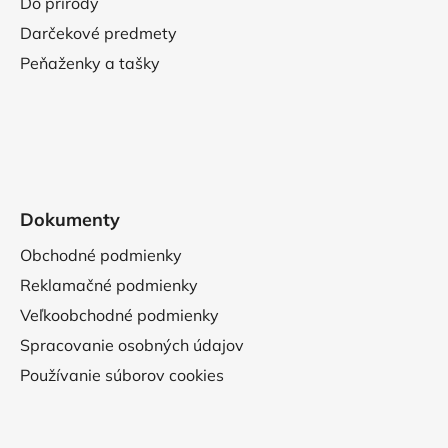
Do prírody
Darčekové predmety
Peňaženky a tašky
Dokumenty
Obchodné podmienky
Reklamačné podmienky
Veľkoobchodné podmienky
Spracovanie osobných údajov
Používanie súborov cookies