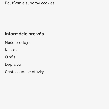
Používanie súborov cookies
Informácie pre vás
Naše predajne
Kontakt
O nás
Doprava
Často kladené otázky