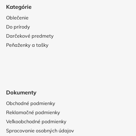
Kategórie
Oblečenie
Do prírody
Darčekové predmety
Peňaženky a tašky
Dokumenty
Obchodné podmienky
Reklamačné podmienky
Veľkoobchodné podmienky
Spracovanie osobných údajov