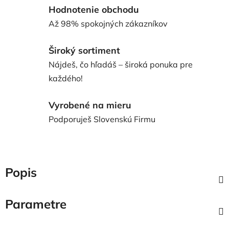
Hodnotenie obchodu
Až 98% spokojných zákazníkov
Široký sortiment
Nájdeš, čo hľadáš – široká ponuka pre
každého!
Vyrobené na mieru
Podporuješ Slovenskú Firmu
Popis
Parametre