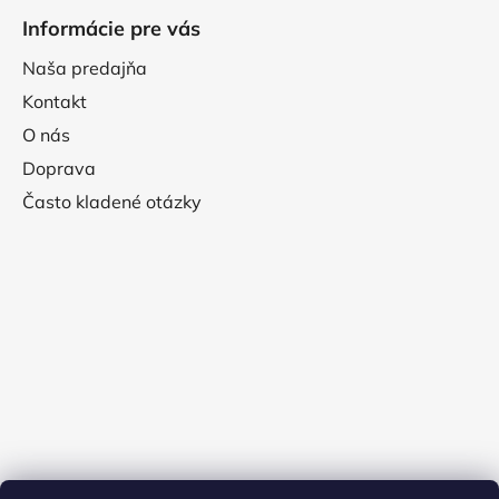
Informácie pre vás
Naša predajňa
Kontakt
O nás
Doprava
Často kladené otázky