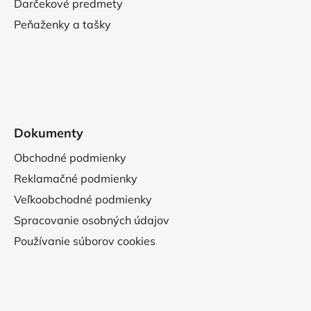
Darčekové predmety
Peňaženky a tašky
Dokumenty
Obchodné podmienky
Reklamačné podmienky
Veľkoobchodné podmienky
Spracovanie osobných údajov
Používanie súborov cookies