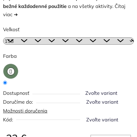
bežné každodenné použitie
a na všetky aktivity.
Čítaj
viac ➜
Veľkosť
Farba
Dostupnosť
Zvoľte variant
Zvoľte variant
Možnosti doručenia
Kód:
Zvoľte variant