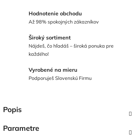
Hodnotenie obchodu
Až 98% spokojných zákazníkov
Široký sortiment
Nájdeš, čo hľadáš – široká ponuka pre
každého!
Vyrobené na mieru
Podporuješ Slovenskú Firmu
Popis
Parametre