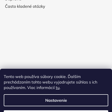
Často kladené otázky
Tento web používa súbory cookie. Ďalším
prechádzaním tohto webu vyjadrujete súhlas s ich
používaním. Viac informácií
tu
.
Nastavenie