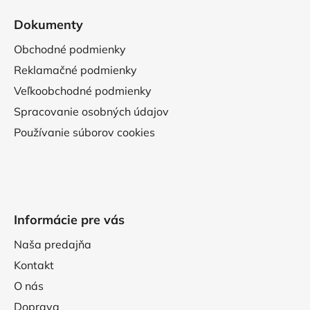
Dokumenty
Obchodné podmienky
Reklamačné podmienky
Veľkoobchodné podmienky
Spracovanie osobných údajov
Používanie súborov cookies
Informácie pre vás
Naša predajňa
Kontakt
O nás
Doprava