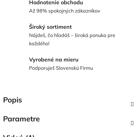
Hodnotenie obchodu
Až 98% spokojných zákazníkov
Široký sortiment
Nájdeš, čo hľadáš – široká ponuka pre
každého!
Vyrobené na mieru
Podporuješ Slovenskú Firmu
Popis
Parametre