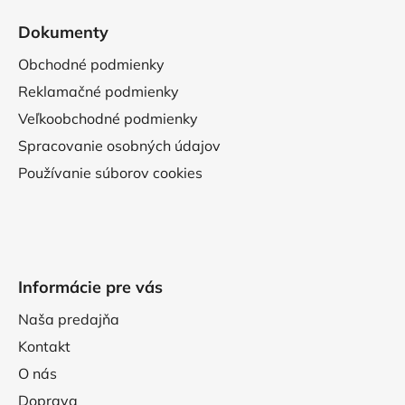
Dokumenty
Obchodné podmienky
Reklamačné podmienky
Veľkoobchodné podmienky
Spracovanie osobných údajov
Používanie súborov cookies
Informácie pre vás
Naša predajňa
Kontakt
O nás
Doprava