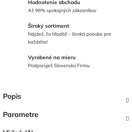
Hodnotenie obchodu
Až 98% spokojných zákazníkov
Široký sortiment
Nájdeš, čo hľadáš – široká ponuka pre
každého!
Vyrobené na mieru
Podporuješ Slovenskú Firmu
Popis
Parametre