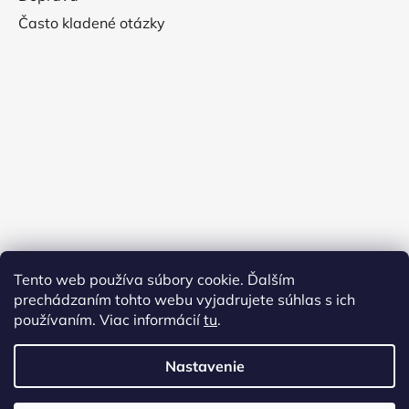
Často kladené otázky
Tento web používa súbory cookie. Ďalším
prechádzaním tohto webu vyjadrujete súhlas s ich
používaním. Viac informácií
tu
.
Nastavenie