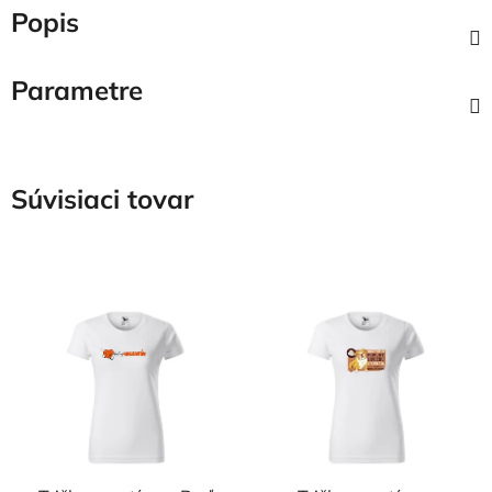
Popis
Parametre
Súvisiaci tovar