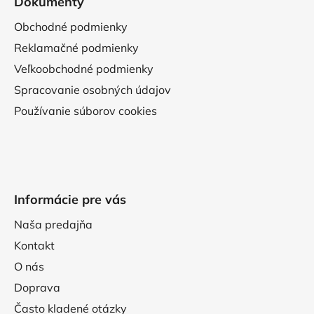
Dokumenty
Obchodné podmienky
Reklamačné podmienky
Veľkoobchodné podmienky
Spracovanie osobných údajov
Používanie súborov cookies
Informácie pre vás
Naša predajňa
Kontakt
O nás
Doprava
Často kladené otázky