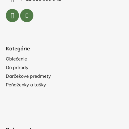
Kategórie
Oblečenie
Do prírody
Darčekové predmety
Peňaženky a tašky