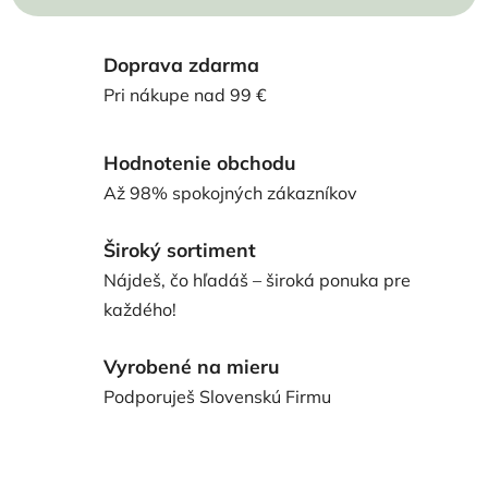
Doprava zdarma
Pri nákupe nad 99 €
Hodnotenie obchodu
Až 98% spokojných zákazníkov
Široký sortiment
Nájdeš, čo hľadáš – široká ponuka pre
každého!
Vyrobené na mieru
Podporuješ Slovenskú Firmu