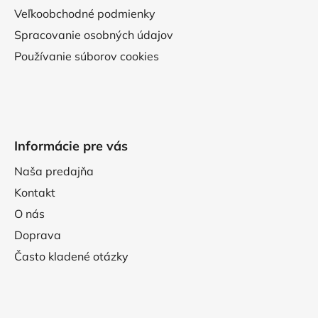
Veľkoobchodné podmienky
Spracovanie osobných údajov
Používanie súborov cookies
Informácie pre vás
Naša predajňa
Kontakt
O nás
Doprava
Často kladené otázky