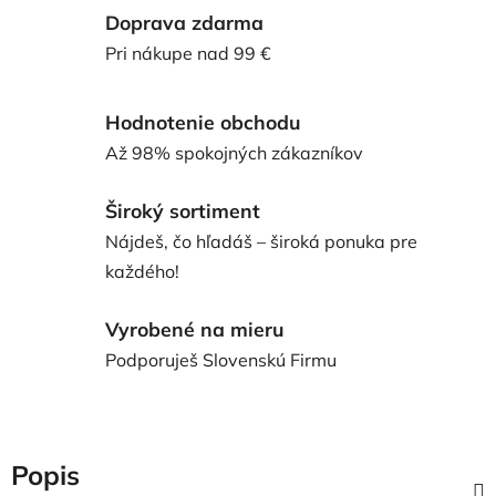
Doprava zdarma
Pri nákupe nad 99 €
Hodnotenie obchodu
Až 98% spokojných zákazníkov
Široký sortiment
Nájdeš, čo hľadáš – široká ponuka pre
každého!
Vyrobené na mieru
Podporuješ Slovenskú Firmu
Popis