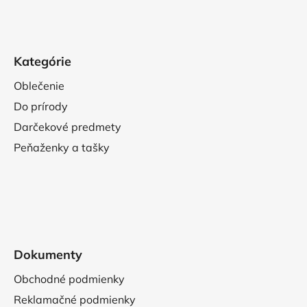
Kategórie
Oblečenie
Do prírody
Darčekové predmety
Peňaženky a tašky
Dokumenty
Obchodné podmienky
Reklamačné podmienky