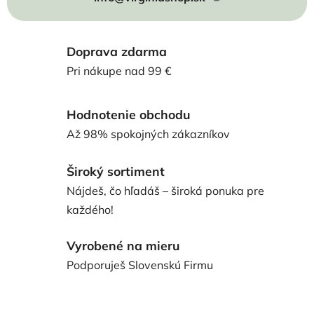
Doprava zdarma
Pri nákupe nad 99 €
Hodnotenie obchodu
Až 98% spokojných zákazníkov
Široký sortiment
Nájdeš, čo hľadáš – široká ponuka pre
každého!
Vyrobené na mieru
Podporuješ Slovenskú Firmu