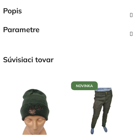
Popis
Parametre
Súvisiaci tovar
NOVINKA