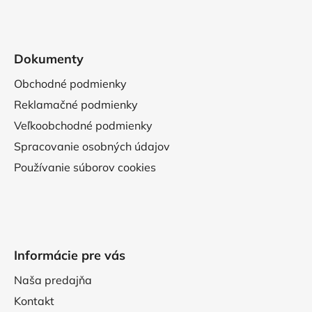
Dokumenty
Obchodné podmienky
Reklamačné podmienky
Veľkoobchodné podmienky
Spracovanie osobných údajov
Používanie súborov cookies
Informácie pre vás
Naša predajňa
Kontakt