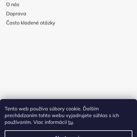
O nás
Doprava
Často kladené otázky
Tento web používa súbory cookie. Ďalším
prechádzaním tohto webu vyjadrujete súhlas s ich
používaním. Viac informácií
tu
.