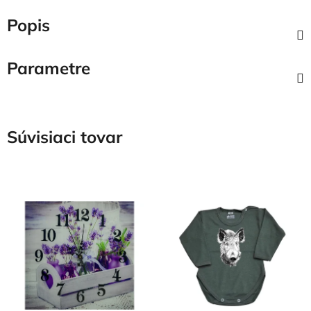
Popis
Parametre
Súvisiaci tovar