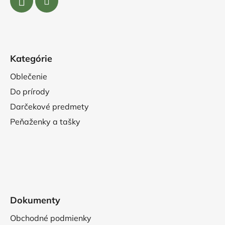
Kategórie
Oblečenie
Do prírody
Darčekové predmety
Peňaženky a tašky
Dokumenty
Obchodné podmienky