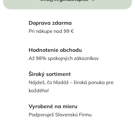
Doprava zdarma
Pri nákupe nad 99 €
Hodnotenie obchodu
Až 98% spokojných zákazníkov
Široký sortiment
Nájdeš, čo hľadáš – široká ponuka pre
každého!
Vyrobené na mieru
Podporuješ Slovenskú Firmu