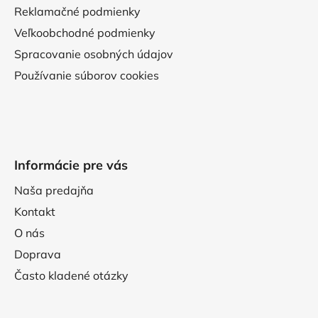
Reklamačné podmienky
Veľkoobchodné podmienky
Spracovanie osobných údajov
Používanie súborov cookies
Informácie pre vás
Naša predajňa
Kontakt
O nás
Doprava
Často kladené otázky