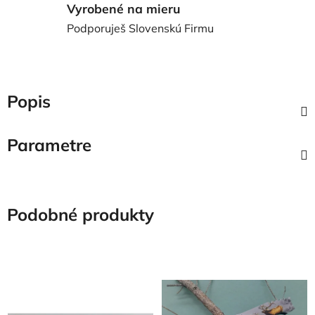
Vyrobené na mieru
Podporuješ Slovenskú Firmu
Popis
Parametre
Podobné produkty