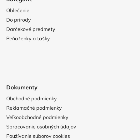
Oblečenie
Do prírody
Darčekové predmety
Peňaženky a tašky
Dokumenty
Obchodné podmienky
Reklamačné podmienky
Veľkoobchodné podmienky
Spracovanie osobných údajov
Používanie súborov cookies