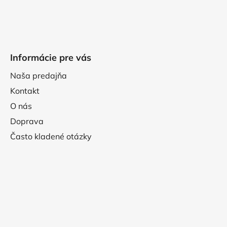
Informácie pre vás
Naša predajňa
Kontakt
O nás
Doprava
Často kladené otázky