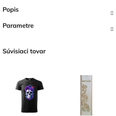
Popis
Parametre
Súvisiaci tovar