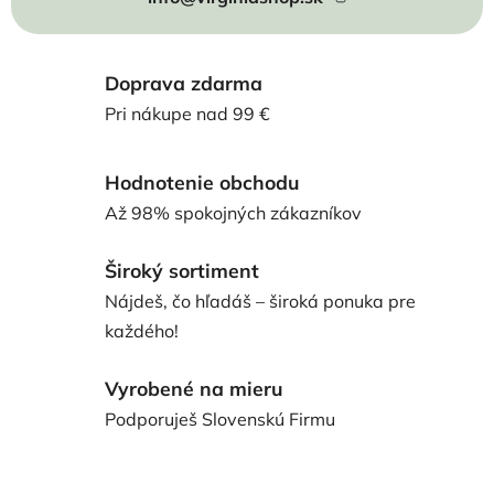
Doprava zdarma
Pri nákupe nad 99 €
Hodnotenie obchodu
Až 98% spokojných zákazníkov
Široký sortiment
Nájdeš, čo hľadáš – široká ponuka pre
každého!
Vyrobené na mieru
Podporuješ Slovenskú Firmu