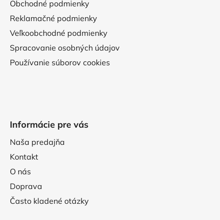
Obchodné podmienky
Reklamačné podmienky
Veľkoobchodné podmienky
Spracovanie osobných údajov
Používanie súborov cookies
Informácie pre vás
Naša predajňa
Kontakt
O nás
Doprava
Často kladené otázky