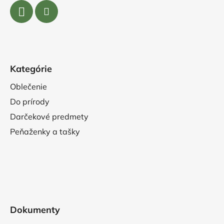
Kategórie
Oblečenie
Do prírody
Darčekové predmety
Peňaženky a tašky
Dokumenty