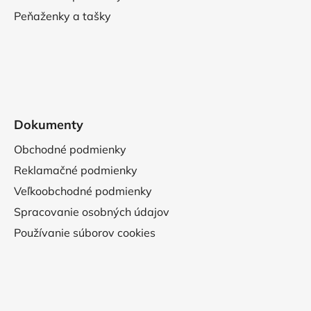
Peňaženky a tašky
Dokumenty
Obchodné podmienky
Reklamačné podmienky
Veľkoobchodné podmienky
Spracovanie osobných údajov
Používanie súborov cookies