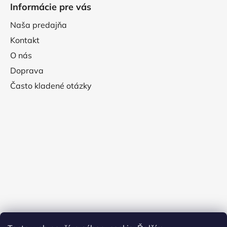
Informácie pre vás
Naša predajňa
Kontakt
O nás
Doprava
Často kladené otázky