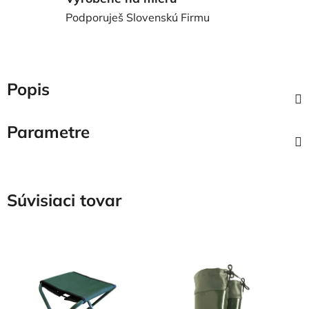
Podporuješ Slovenskú Firmu
Popis
Parametre
Súvisiaci tovar