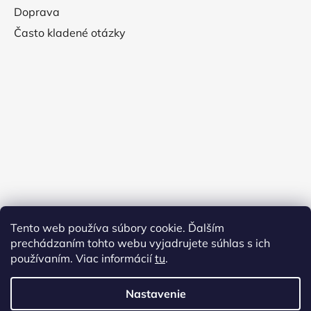
Doprava
Často kladené otázky
Tento web používa súbory cookie. Ďalším
prechádzaním tohto webu vyjadrujete súhlas s ich
používaním. Viac informácií
tu
.
Nastavenie