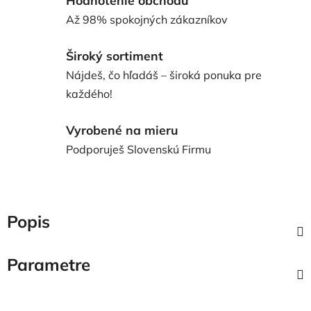
Až 98% spokojných zákazníkov
Široký sortiment
Nájdeš, čo hľadáš – široká ponuka pre
každého!
Vyrobené na mieru
Podporuješ Slovenskú Firmu
Popis
Parametre