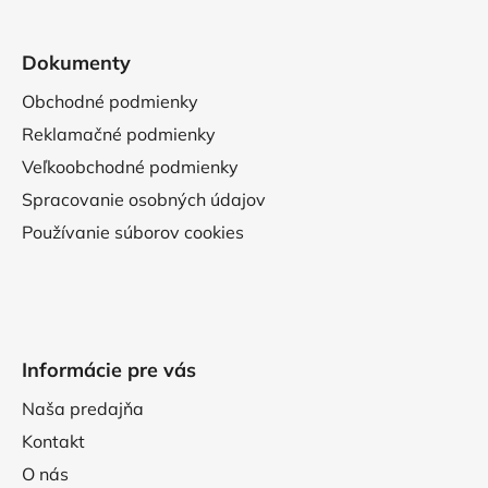
Dokumenty
Obchodné podmienky
Reklamačné podmienky
Veľkoobchodné podmienky
Spracovanie osobných údajov
Používanie súborov cookies
Informácie pre vás
Naša predajňa
Kontakt
O nás