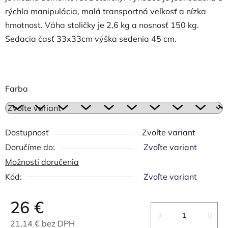
rýchla manipulácia, malá transportná veľkosť a nízka
hmotnosť. Váha stoličky je 2,6 kg a nosnosť 150 kg.
Sedacia časť 33x33cm výška sedenia 45 cm.
Farba
Dostupnosť
Zvoľte variant
Zvoľte variant
Možnosti doručenia
Kód:
Zvoľte variant
26 €
21,14 € bez DPH