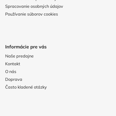
Spracovanie osobných údajov
Používanie súborov cookies
Informácie pre vás
Naše predajne
Kontakt
O nás
Doprava
Často kladené otázky