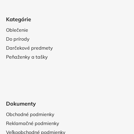
Kategórie
Oblečenie
Do prírody
Darčekové predmety
Peňaženky a tašky
Dokumenty
Obchodné podmienky
Reklamačné podmienky
Veľkoobchodné podmienky