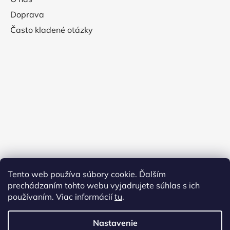
Doprava
Často kladené otázky
Tento web používa súbory cookie. Ďalším
prechádzaním tohto webu vyjadrujete súhlas s ich
používaním. Viac informácií
tu
.
Nastavenie