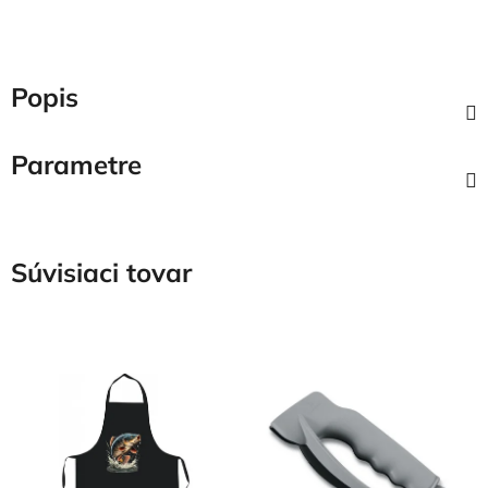
Popis
Parametre
Súvisiaci tovar