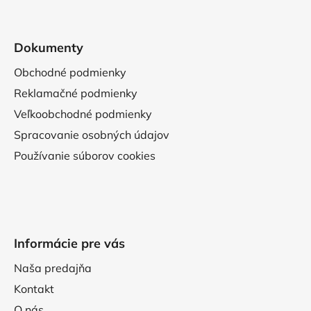
Dokumenty
Obchodné podmienky
Reklamačné podmienky
Veľkoobchodné podmienky
Spracovanie osobných údajov
Používanie súborov cookies
Informácie pre vás
Naša predajňa
Kontakt
O nás