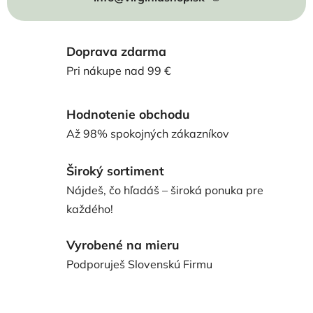
Doprava zdarma
Pri nákupe nad 99 €
Hodnotenie obchodu
Až 98% spokojných zákazníkov
Široký sortiment
Nájdeš, čo hľadáš – široká ponuka pre
každého!
Vyrobené na mieru
Podporuješ Slovenskú Firmu