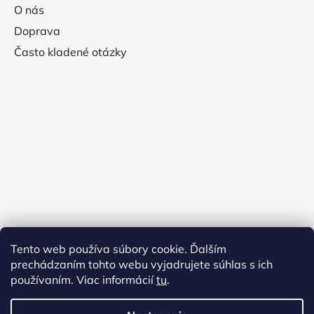
O nás
Doprava
Často kladené otázky
Tento web používa súbory cookie. Ďalším
prechádzaním tohto webu vyjadrujete súhlas s ich
používaním. Viac informácií
tu
.