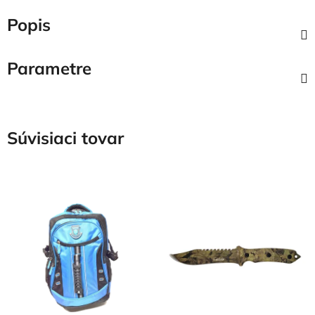
Popis
Parametre
Súvisiaci tovar