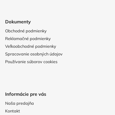
Dokumenty
Obchodné podmienky
Reklamačné podmienky
Veľkoobchodné podmienky
Spracovanie osobných údajov
Používanie súborov cookies
Informácie pre vás
Naša predajňa
Kontakt