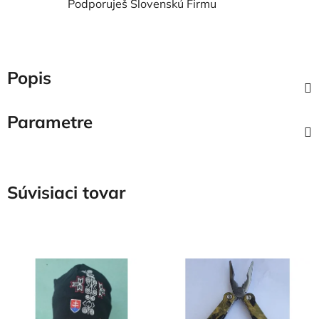
Podporuješ Slovenskú Firmu
Popis
Parametre
Súvisiaci tovar