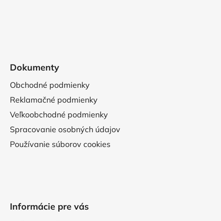
Dokumenty
Obchodné podmienky
Reklamačné podmienky
Veľkoobchodné podmienky
Spracovanie osobných údajov
Používanie súborov cookies
Informácie pre vás