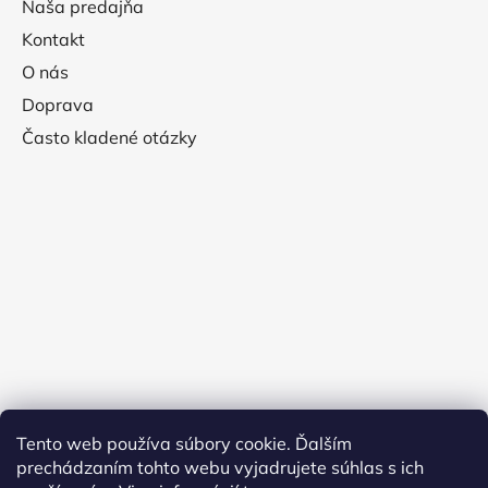
Naša predajňa
Kontakt
O nás
Doprava
Často kladené otázky
Tento web používa súbory cookie. Ďalším
prechádzaním tohto webu vyjadrujete súhlas s ich