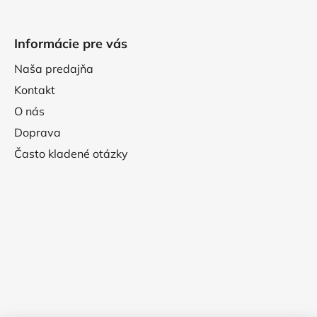
Informácie pre vás
Naša predajňa
Kontakt
O nás
Doprava
Často kladené otázky