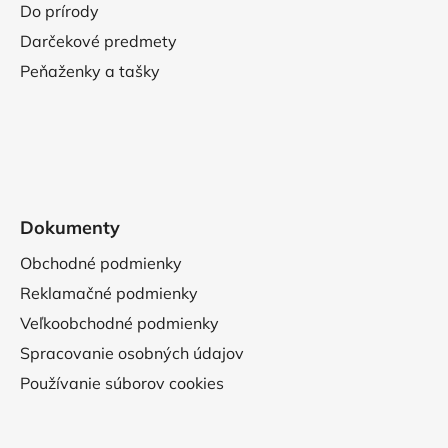
Do prírody
Darčekové predmety
Peňaženky a tašky
Dokumenty
Obchodné podmienky
Reklamačné podmienky
Veľkoobchodné podmienky
Spracovanie osobných údajov
Používanie súborov cookies