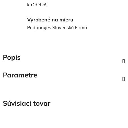
každého!
Vyrobené na mieru
Podporuješ Slovenskú Firmu
Popis
Parametre
Súvisiaci tovar