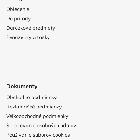
Oblečenie
Do prírody
Darčekové predmety
Peňaženky a tašky
Dokumenty
Obchodné podmienky
Reklamačné podmienky
Veľkoobchodné podmienky
Spracovanie osobných údajov
Používanie súborov cookies