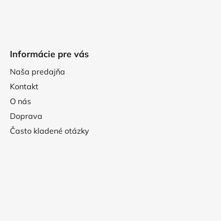
Informácie pre vás
Naša predajňa
Kontakt
O nás
Doprava
Často kladené otázky