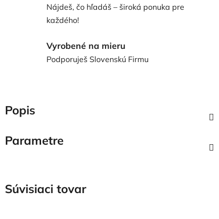
Nájdeš, čo hľadáš – široká ponuka pre
každého!
Vyrobené na mieru
Podporuješ Slovenskú Firmu
Popis
Parametre
Súvisiaci tovar