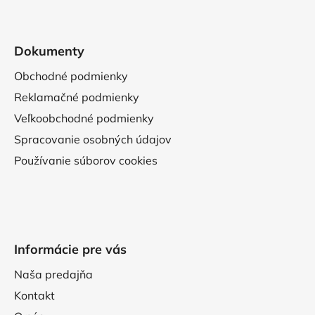
Dokumenty
Obchodné podmienky
Reklamačné podmienky
Veľkoobchodné podmienky
Spracovanie osobných údajov
Používanie súborov cookies
Informácie pre vás
Naša predajňa
Kontakt