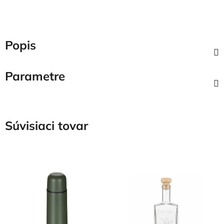
Popis
Parametre
Súvisiaci tovar