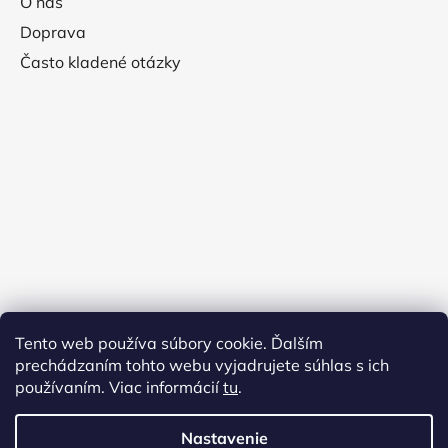
O nás
Doprava
Často kladené otázky
Tento web používa súbory cookie. Ďalším
prechádzaním tohto webu vyjadrujete súhlas s ich
používaním. Viac informácií
tu
.
Nastavenie