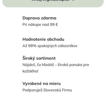
Doprava zdarma
Pri nákupe nad 99 €
Hodnotenie obchodu
Až 98% spokojných zákazníkov
Široký sortiment
Nájdeš, čo hľadáš – široká ponuka pre
každého!
Vyrobené na mieru
Podporuješ Slovenskú Firmu