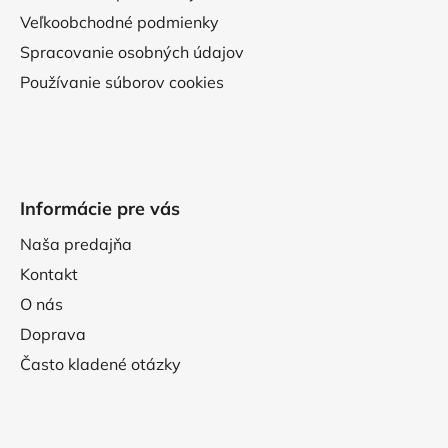
Veľkoobchodné podmienky
Spracovanie osobných údajov
Používanie súborov cookies
Informácie pre vás
Naša predajňa
Kontakt
O nás
Doprava
Často kladené otázky