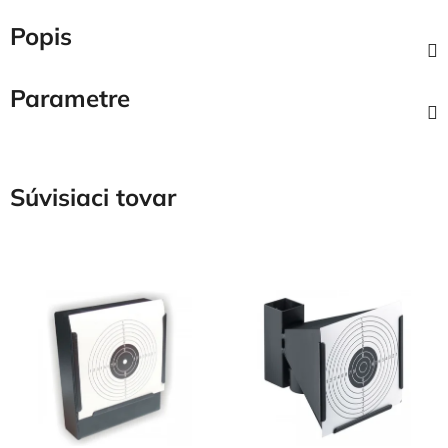
Popis
Parametre
Súvisiaci tovar