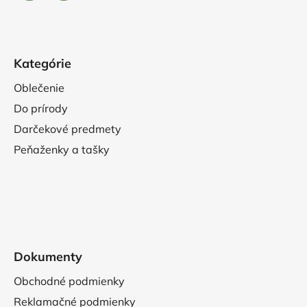
Kategórie
Oblečenie
Do prírody
Darčekové predmety
Peňaženky a tašky
Dokumenty
Obchodné podmienky
Reklamačné podmienky