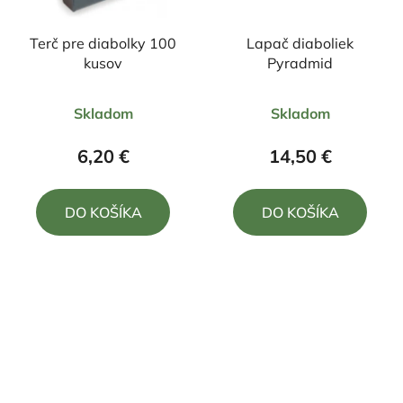
Terč pre diabolky 100
Lapač diaboliek
kusov
Pyradmid
Skladom
Skladom
6,20 €
14,50 €
DO KOŠÍKA
DO KOŠÍKA