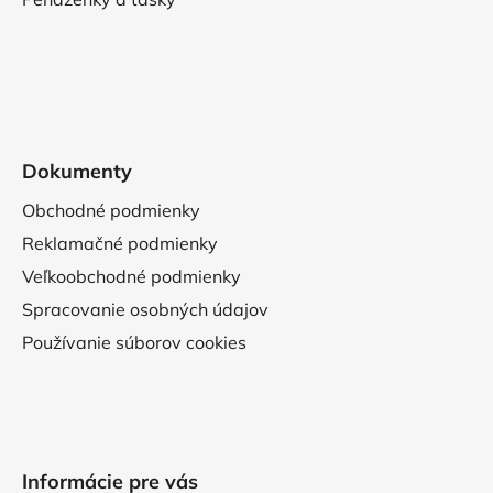
Dokumenty
Obchodné podmienky
Reklamačné podmienky
Veľkoobchodné podmienky
Spracovanie osobných údajov
Používanie súborov cookies
Informácie pre vás