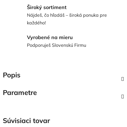
Široký sortiment
Nájdeš, čo hľadáš – široká ponuka pre
každého!
Vyrobené na mieru
Podporuješ Slovenskú Firmu
Popis
Parametre
Súvisiaci tovar