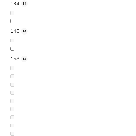
134
14
146
14
158
14