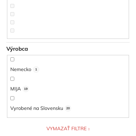
Výrobca
Nemecko
1
MIJA
19
Vyrobené na Slovensku
20
VYMAZAŤ FILTRE