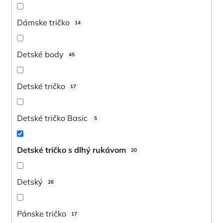
Dámske tričko
14
Detské body
45
Detské tričko
17
Detské tričko Basic
5
Detské tričko s dlhý rukávom
20
Detský
26
Pánske tričko
17