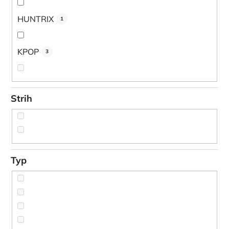
HUNTRIX
1
KPOP
3
Strih
Typ