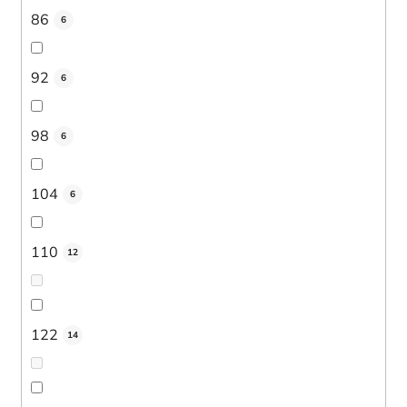
86
6
92
6
98
6
104
6
110
12
122
14