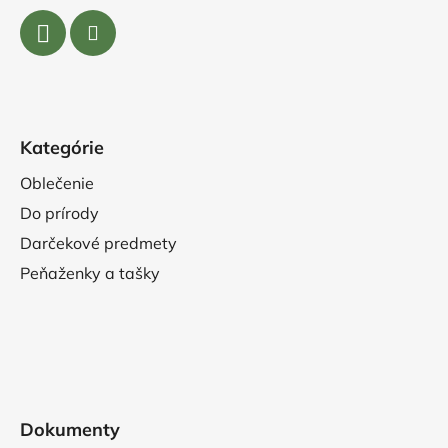
Kategórie
Oblečenie
Do prírody
Darčekové predmety
Peňaženky a tašky
Dokumenty