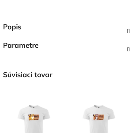
Popis
Parametre
Súvisiaci tovar