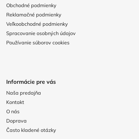
Obchodné podmienky
Reklamačné podmienky
Veľkoobchodné podmienky
Spracovanie osobných údajov
Používanie súborov cookies
Informácie pre vás
Naša predajňa
Kontakt
O nás
Doprava
Často kladené otázky