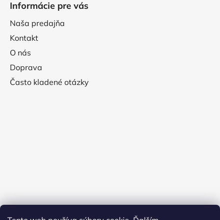
Informácie pre vás
Naša predajňa
Kontakt
O nás
Doprava
Často kladené otázky