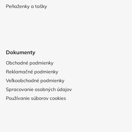
Peňaženky a tašky
Dokumenty
Obchodné podmienky
Reklamačné podmienky
Veľkoobchodné podmienky
Spracovanie osobných údajov
Používanie súborov cookies