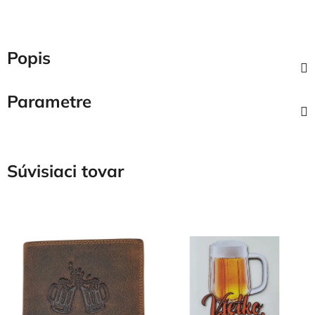
Popis
Parametre
Súvisiaci tovar