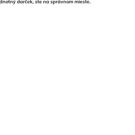
odnotný darček, ste na správnom mieste.