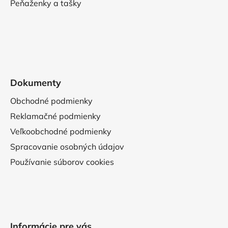
Peňaženky a tašky
Dokumenty
Obchodné podmienky
Reklamačné podmienky
Veľkoobchodné podmienky
Spracovanie osobných údajov
Používanie súborov cookies
Informácie pre vás