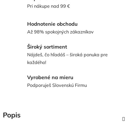
Pri nákupe nad 99 €
Hodnotenie obchodu
Až 98% spokojných zákazníkov
Široký sortiment
Nájdeš, čo hľadáš – široká ponuka pre
každého!
Vyrobené na mieru
Podporuješ Slovenskú Firmu
Popis