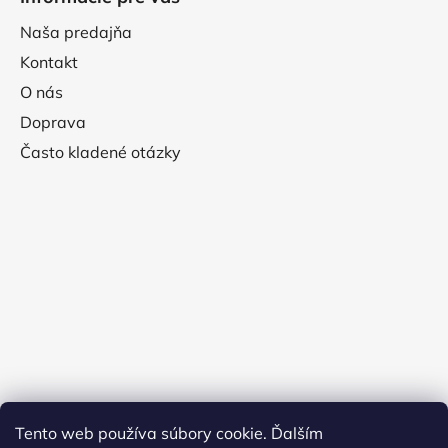
Naša predajňa
Kontakt
O nás
Doprava
Často kladené otázky
Tento web používa súbory cookie. Ďalším