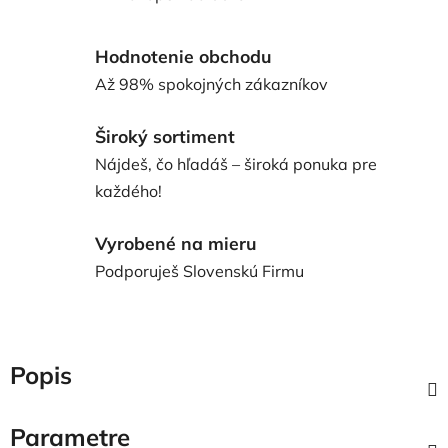
Hodnotenie obchodu
Až 98% spokojných zákazníkov
Široký sortiment
Nájdeš, čo hľadáš – široká ponuka pre
každého!
Vyrobené na mieru
Podporuješ Slovenskú Firmu
Popis
Parametre