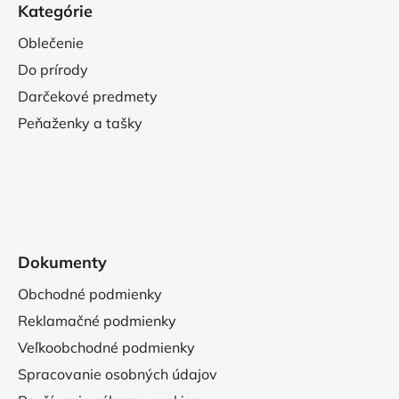
Kategórie
Oblečenie
Do prírody
Darčekové predmety
Peňaženky a tašky
Dokumenty
Obchodné podmienky
Reklamačné podmienky
Veľkoobchodné podmienky
Spracovanie osobných údajov