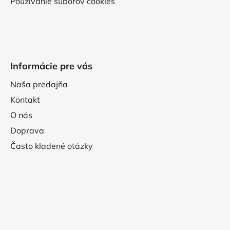
Používanie súborov cookies
Informácie pre vás
Naša predajňa
Kontakt
O nás
Doprava
Často kladené otázky