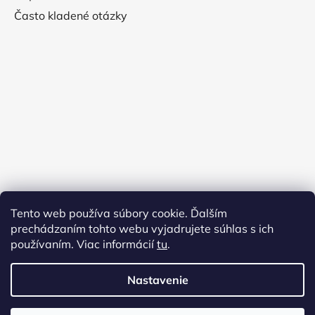
Často kladené otázky
Tento web používa súbory cookie. Ďalším
prechádzaním tohto webu vyjadrujete súhlas s ich
používaním. Viac informácií
tu
.
Nastavenie
Vytvoril Shoptet