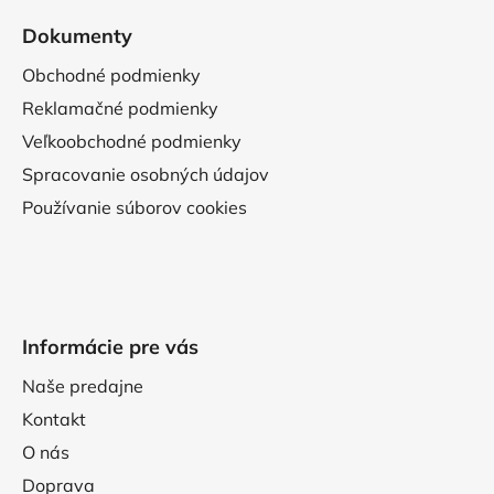
Dokumenty
Obchodné podmienky
Reklamačné podmienky
Veľkoobchodné podmienky
Spracovanie osobných údajov
Používanie súborov cookies
Informácie pre vás
Naše predajne
Kontakt
O nás
Doprava