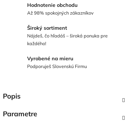
Hodnotenie obchodu
Až 98% spokojných zákazníkov
Široký sortiment
Nájdeš, čo hľadáš – široká ponuka pre
každého!
Vyrobené na mieru
Podporuješ Slovenskú Firmu
Popis
Parametre