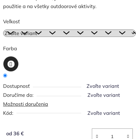
použitie a na všetky outdoorové aktivity.
Veľkosť
Farba
Dostupnosť
Zvoľte variant
Zvoľte variant
Možnosti doručenia
Kód:
Zvoľte variant
od
36 €