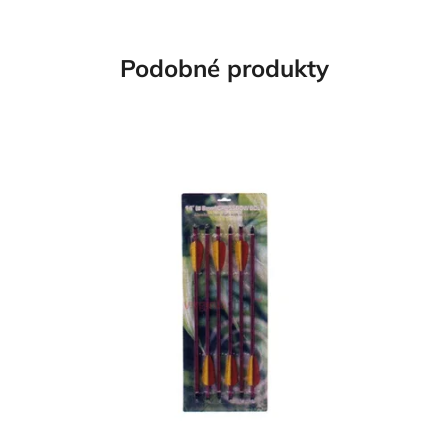
Podobné produkty