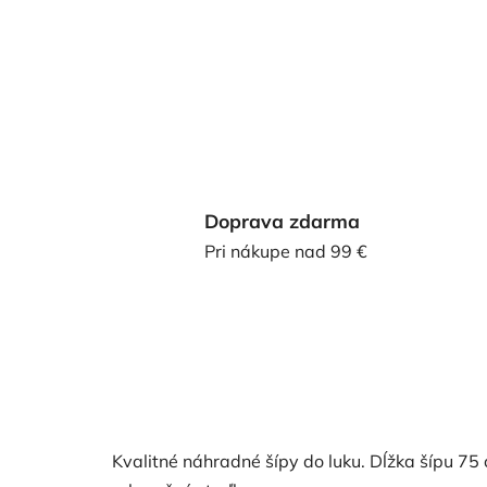
Doprava zdarma
Pri nákupe nad 99 €
Kvalitné náhradné šípy do luku. Dĺžka šípu 75 