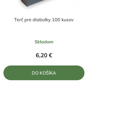
Terč pre diabolky 100 kusov
Skladom
6,20 €
DO KOŠÍKA