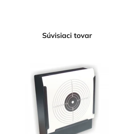
Súvisiaci tovar