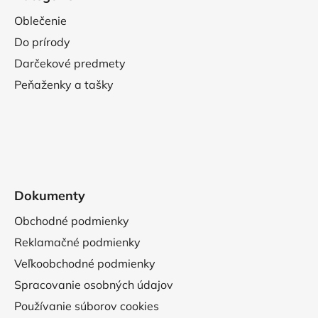
Oblečenie
Do prírody
Darčekové predmety
Peňaženky a tašky
Dokumenty
Obchodné podmienky
Reklamačné podmienky
Veľkoobchodné podmienky
Spracovanie osobných údajov
Používanie súborov cookies