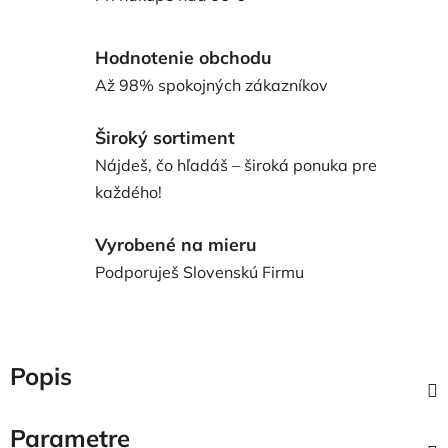
Hodnotenie obchodu
Až 98% spokojných zákazníkov
Široký sortiment
Nájdeš, čo hľadáš – široká ponuka pre
každého!
Vyrobené na mieru
Podporuješ Slovenskú Firmu
Popis
Parametre