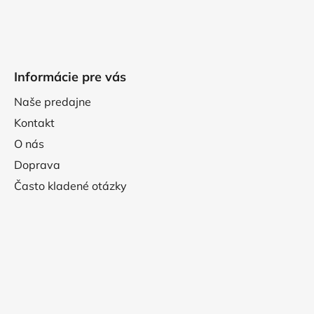
Informácie pre vás
Naše predajne
Kontakt
O nás
Doprava
Často kladené otázky