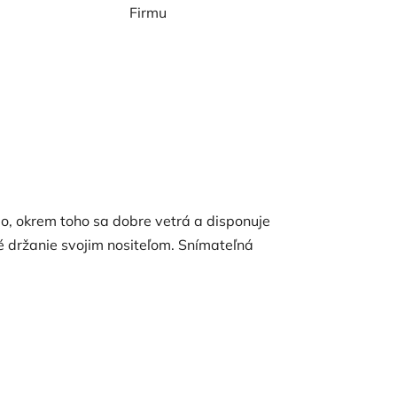
Firmu
lo, okrem toho sa dobre vetrá a disponuje
 držanie svojim nositeľom. Snímateľná