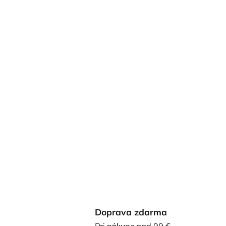
Doprava zdarma