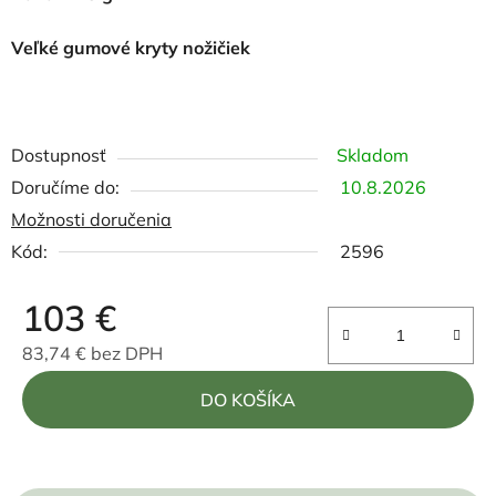
Veľké gumové kryty nožičiek
Dostupnosť
Skladom
10.8.2026
Možnosti doručenia
Kód:
2596
103 €
83,74 € bez DPH
Jednotková cena:
DO KOŠÍKA