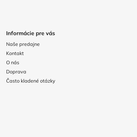
Informácie pre vás
Naše predajne
Kontakt
O nás
Doprava
Často kladené otázky