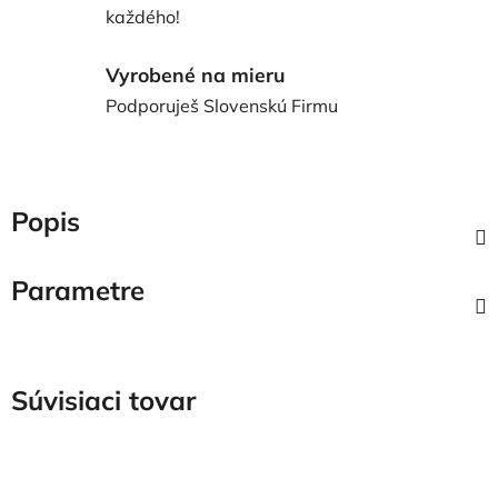
každého!
Vyrobené na mieru
Podporuješ Slovenskú Firmu
Popis
Parametre
Súvisiaci tovar