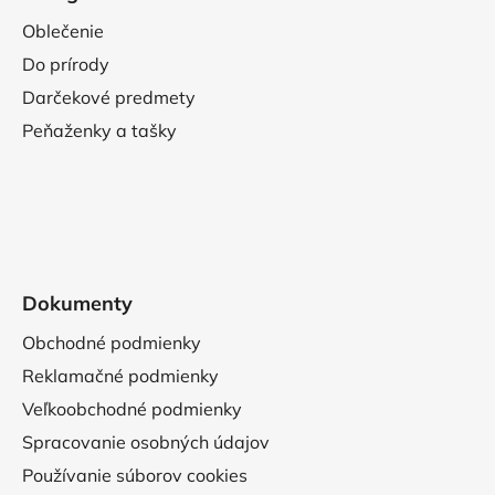
Oblečenie
Do prírody
Darčekové predmety
Peňaženky a tašky
Dokumenty
Obchodné podmienky
Reklamačné podmienky
Veľkoobchodné podmienky
Spracovanie osobných údajov
Používanie súborov cookies