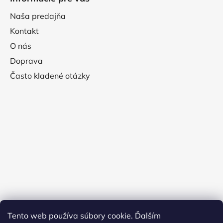
Naša predajňa
Kontakt
O nás
Doprava
Často kladené otázky
Tento web používa súbory cookie. Ďalším