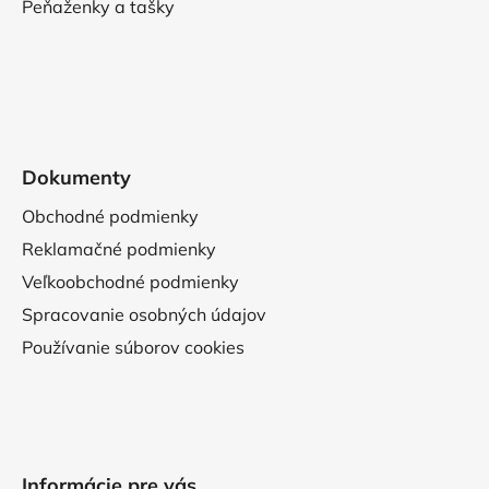
Peňaženky a tašky
Dokumenty
Obchodné podmienky
Reklamačné podmienky
Veľkoobchodné podmienky
Spracovanie osobných údajov
Používanie súborov cookies
Informácie pre vás