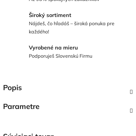
Široký sortiment
Nájdeš, čo hľadáš – široká ponuka pre
každého!
Vyrobené na mieru
Podporuješ Slovenskú Firmu
Popis
Parametre