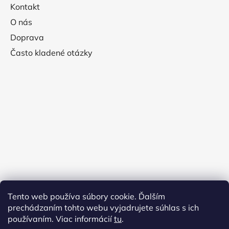
Kontakt
O nás
Doprava
Často kladené otázky
Tento web používa súbory cookie. Ďalším
prechádzaním tohto webu vyjadrujete súhlas s ich
používaním. Viac informácií
tu
.