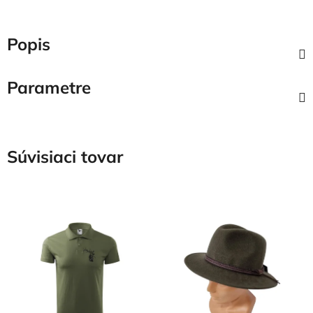
Popis
Parametre
Súvisiaci tovar