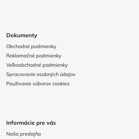
Dokumenty
Obchodné podmienky
Reklamačné podmienky
Veľkoobchodné podmienky
Spracovanie osobných údajov
Používanie súborov cookies
Informácie pre vás
Naša predajňa