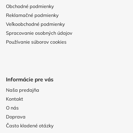
Obchodné podmienky
Reklamačné podmienky
Veľkoobchodné podmienky
Spracovanie osobných údajov
Používanie súborov cookies
Informácie pre vás
Naša predajňa
Kontakt
O nás
Doprava
Často kladené otázky