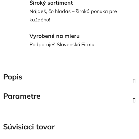
Široký sortiment
Nájdeš, čo hľadáš – široká ponuka pre
každého!
Vyrobené na mieru
Podporuješ Slovenskú Firmu
Popis
Parametre
Súvisiaci tovar