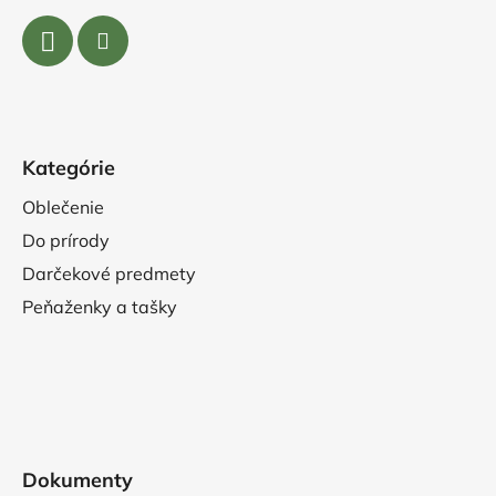
Kategórie
Oblečenie
Do prírody
Darčekové predmety
Peňaženky a tašky
Dokumenty