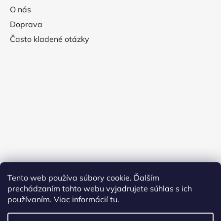
O nás
Doprava
Často kladené otázky
Tento web používa súbory cookie. Ďalším
prechádzaním tohto webu vyjadrujete súhlas s ich
používaním. Viac informácií
tu
.