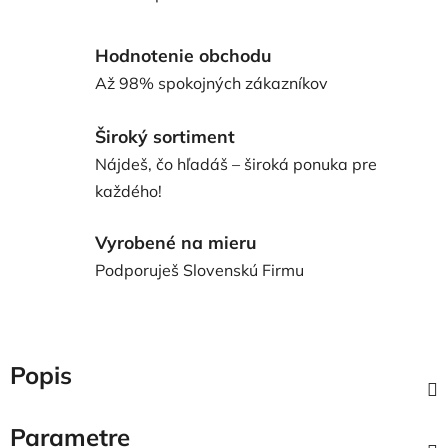
Hodnotenie obchodu
Až 98% spokojných zákazníkov
Široký sortiment
Nájdeš, čo hľadáš – široká ponuka pre
každého!
Vyrobené na mieru
Podporuješ Slovenskú Firmu
Popis
Parametre