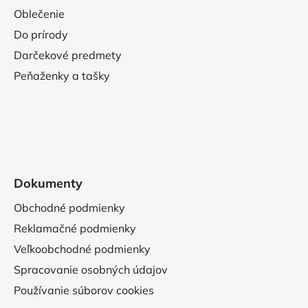
Oblečenie
Do prírody
Darčekové predmety
Peňaženky a tašky
Dokumenty
Obchodné podmienky
Reklamačné podmienky
Veľkoobchodné podmienky
Spracovanie osobných údajov
Používanie súborov cookies