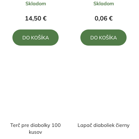
Skladom
Skladom
14,50 €
0,06 €
DO KOŠÍKA
DO KOŠÍKA
Terč pre diabolky 100
Lapač diaboliek čierny
kusov