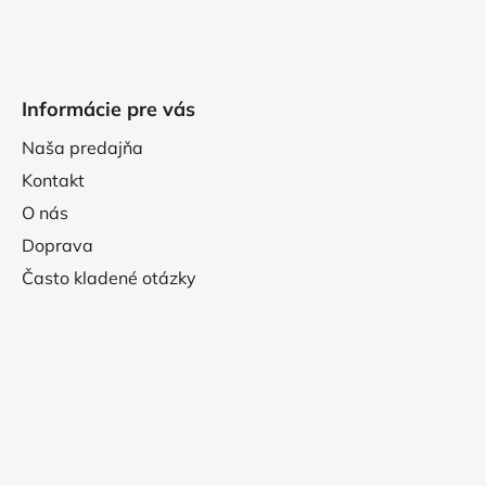
Informácie pre vás
Naša predajňa
Kontakt
O nás
Doprava
Často kladené otázky