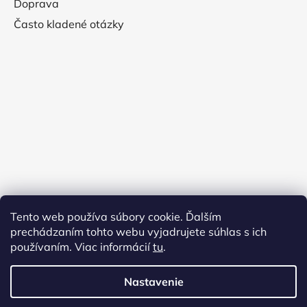
Doprava
Často kladené otázky
Tento web používa súbory cookie. Ďalším
prechádzaním tohto webu vyjadrujete súhlas s ich
používaním. Viac informácií
tu
.
Nastavenie