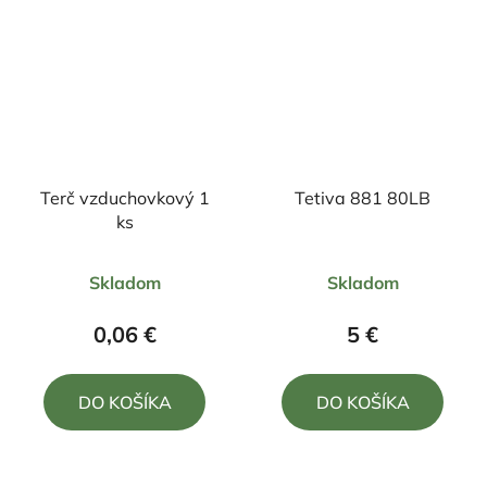
Terč vzduchovkový 1
Tetiva 881 80LB
ks
Skladom
Skladom
0,06 €
5 €
DO KOŠÍKA
DO KOŠÍKA