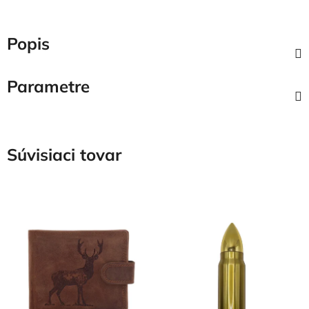
Popis
Parametre
Súvisiaci tovar