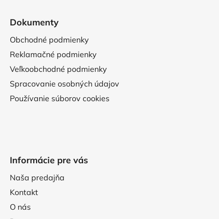
Dokumenty
Obchodné podmienky
Reklamačné podmienky
Veľkoobchodné podmienky
Spracovanie osobných údajov
Používanie súborov cookies
Informácie pre vás
Naša predajňa
Kontakt
O nás