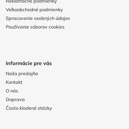
Reklamačné podmienky
Veľkoobchodné podmienky
Spracovanie osobných údajov
Používanie súborov cookies
Informácie pre vás
Naša predajňa
Kontakt
O nás
Doprava
Často kladené otázky