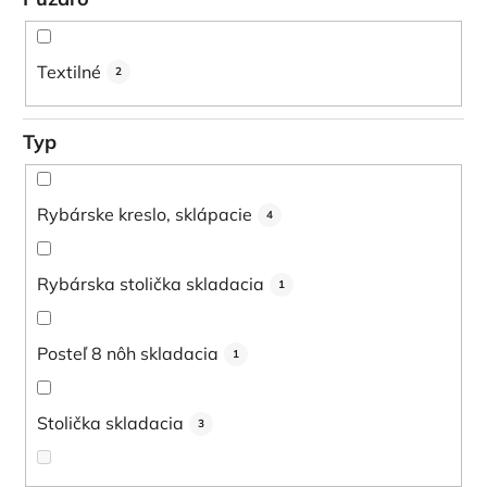
Textilné
2
Typ
Rybárske kreslo, sklápacie
4
Rybárska stolička skladacia
1
Posteľ 8 nôh skladacia
1
Stolička skladacia
3