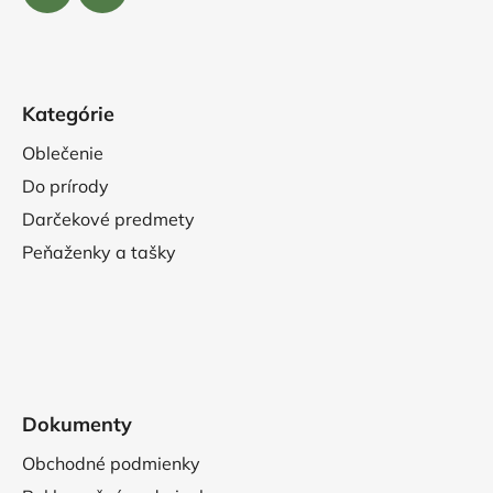
Kategórie
Oblečenie
Do prírody
Darčekové predmety
Peňaženky a tašky
Dokumenty
Obchodné podmienky