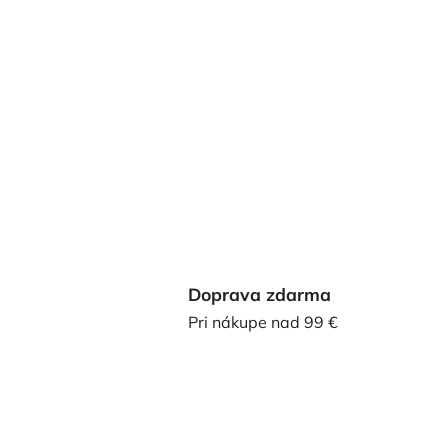
Doprava zdarma
Pri nákupe nad 99 €