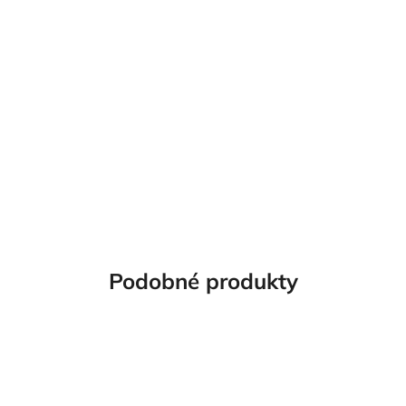
Podobné produkty