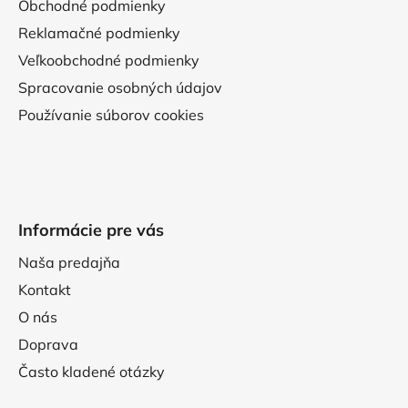
Obchodné podmienky
Reklamačné podmienky
Veľkoobchodné podmienky
Spracovanie osobných údajov
Používanie súborov cookies
Informácie pre vás
Naša predajňa
Kontakt
O nás
Doprava
Často kladené otázky