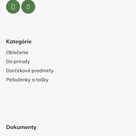
Kategórie
Oblečenie
Do prírody
Darčekové predmety
Peňaženky a tašky
Dokumenty