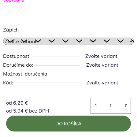
Zápich
Dostupnosť
Zvoľte variant
Zvoľte variant
Možnosti doručenia
Kód:
Zvoľte variant
od
6,20 €
od
5,04 €
bez DPH
Jednotková cena:
DO KOŠÍKA